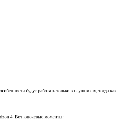
 особенности будут работать только в наушниках, тогда как
rizon 4. Вот ключевые моменты: