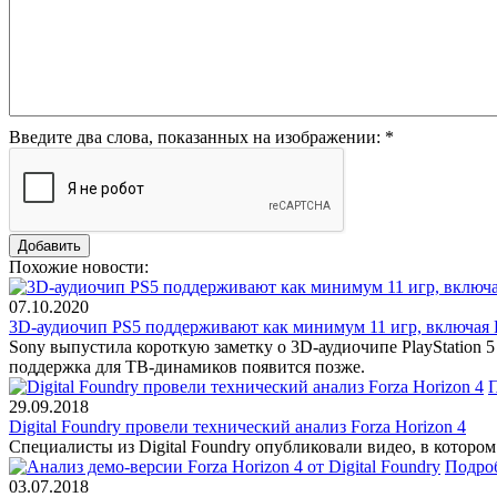
Введите два слова, показанных на изображении:
*
Похожие новости:
07.10.2020
3D-аудиочип PS5 поддерживают как минимум 11 игр, включая Res
Sony выпустила короткую заметку о 3D-аудиочипе PlayStation 5 
поддержка для ТВ-динамиков появится позже.
29.09.2018
Digital Foundry провели технический анализ Forza Horizon 4
Специалисты из Digital Foundry опубликовали видео, в которо
Подро
03.07.2018