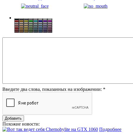
Введите два слова, показанных на изображении:
*
Похожие новости:
Подробнее