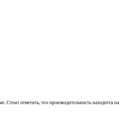
е. Стоит отметить, что производительность находится на