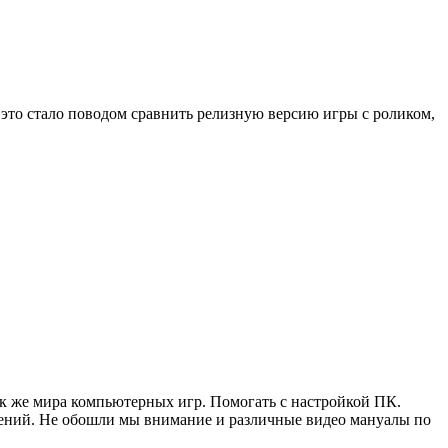
это стало поводом сравнить релизную версию игры с роликом,
ак же мира компьютерных игр. Помогать с настройкой ПК.
жений. Не обошли мы внимание и различные видео мануалы по