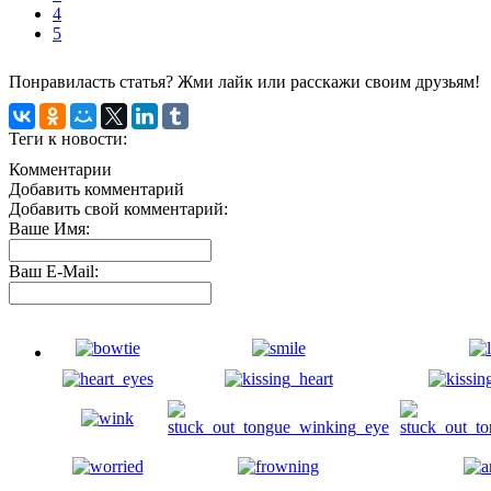
4
5
Понравиласть статья? Жми лайк или расскажи своим друзьям!
Теги к новости:
Комментарии
Добавить комментарий
Добавить свой комментарий:
Ваше Имя:
Ваш E-Mail: