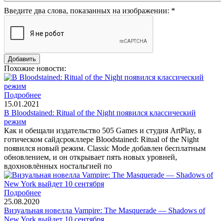
Введите два слова, показанных на изображении:
*
Похожие новости:
Подробнее
15.01.2021
В Bloodstained: Ritual of the Night появился классический
режим
Как и обещали издательство 505 Games и студия ArtPlay, в
готическом сайдсрокллере Bloodstained: Ritual of the Night
появился новый режим. Classic Mode добавлен бесплатным
обновлением, и он открывает пять новых уровней,
вдохновлённых ностальгией по
Подробнее
25.08.2020
Визуальная новелла Vampire: The Masquerade — Shadows of
New York выйдет 10 сентября