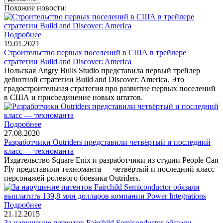
Похожие новости:
Подробнее
19.01.2021
Строительство первых поселений в США в трейлере
стратегии Build and Discover: America
Польская Angry Bulls Studio представила первый трейлер
дебютной стратегии Build and Discover: America. Это
градостроительная стратегия про развитие первых поселений
в США и присоединение новых штатов.
Подробнее
27.08.2020
Разработчики Outriders представили четвёртый и последний
класс — техноманта
Издательство Square Enix и разработчики из студии People Can
Fly представили техноманта — четвёртый и последний класс
персонажей ролевого боевика Outriders.
Подробнее
21.12.2015
За нарушение патентов Fairchild Semiconductor обязали