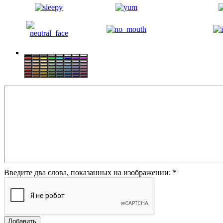
Введите два слова, показанных на изображении:
*