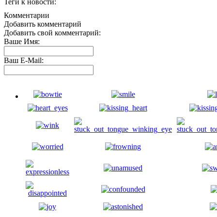
Теги к новости:
Комментарии
Добавить комментарий
Добавить свой комментарий:
Ваше Имя:
Ваш E-Mail: