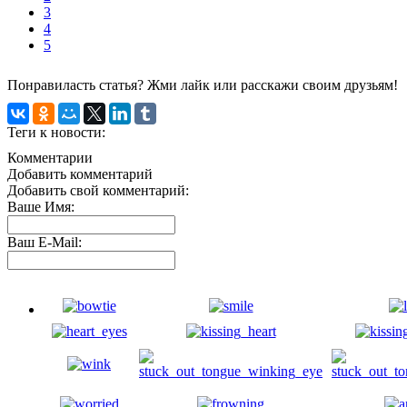
3
4
5
Понравиласть статья? Жми лайк или расскажи своим друзьям!
Теги к новости:
Комментарии
Добавить комментарий
Добавить свой комментарий:
Ваше Имя:
Ваш E-Mail: