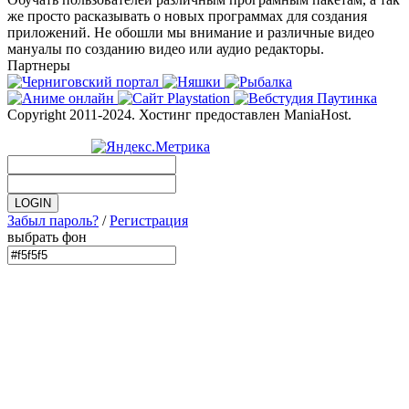
же просто расказывать о новых программах для создания
приложений. Не обошли мы внимание и различные видео
мануалы по созданию видео или аудио редакторы.
Партнеры
Copyright 2011-2024. Хостинг предоставлен ManiaHost.
Забыл пароль?
/
Регистрация
выбрать фон