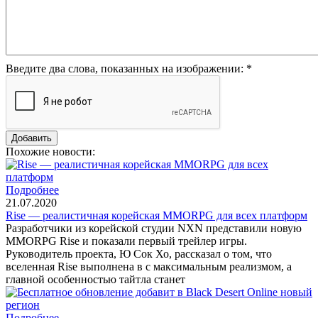
Введите два слова, показанных на изображении:
*
Похожие новости:
Подробнее
21.07.2020
Rise — реалистичная корейская MMORPG для всех платформ
Разработчики из корейской студии NXN представили новую
MMORPG Rise и показали первый трейлер игры.
Руководитель проекта, Ю Сок Хо, рассказал о том, что
вселенная Rise выполнена в с максимальным реализмом, а
главной особенностью тайтла станет
Подробнее