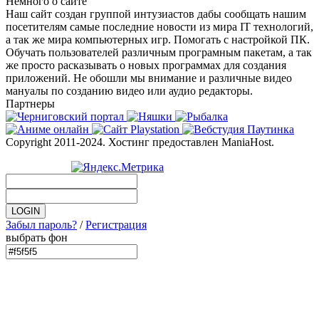
Немного о сайте
Наш сайт создан группой интузиастов дабы сообщать нашим
посетителям самые последние новости из мира IT технологий,
а так же мира компьютерных игр. Помогать с настройкой ПК.
Обучать пользователей различным програмным пакетам, а так
же просто расказывать о новых программах для создания
приложений. Не обошли мы внимание и различные видео
мануалы по созданию видео или аудио редакторы.
Партнеры
Copyright 2011-2024. Хостинг предоставлен ManiaHost.
Забыл пароль?
/
Регистрация
выбрать фон