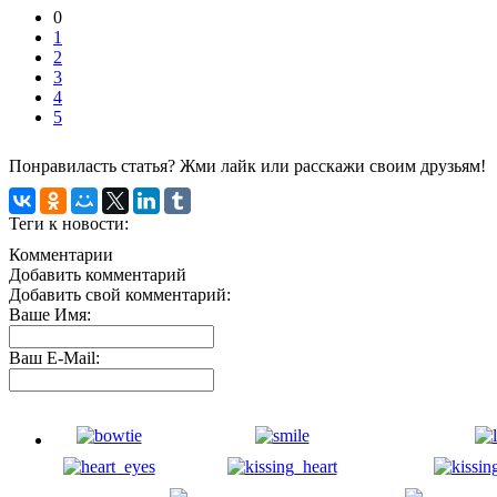
0
1
2
3
4
5
Понравиласть статья? Жми лайк или расскажи своим друзьям!
Теги к новости:
Комментарии
Добавить комментарий
Добавить свой комментарий:
Ваше Имя:
Ваш E-Mail: