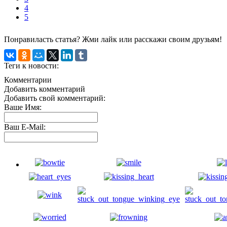
4
5
Понравиласть статья? Жми лайк или расскажи своим друзьям!
Теги к новости:
Комментарии
Добавить комментарий
Добавить свой комментарий:
Ваше Имя:
Ваш E-Mail: