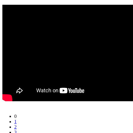
0
1
2
3