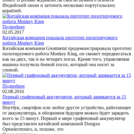
Индийский океан и затопить несколько португальских
кораблей.
Подробнее
02.05.2017
Китайская компания показала прототип пилотируемого
робота Monkey King
Китайская компания Greatmetal продемонстрировала прототип
пилотируемого робота Monkey King, он сможет передвигаться
как на двух, так и на четырех ногах. Кроме того, управляемая
машина получила боевой посох, который она носит за
спиной.
Подробнее
02.08.2016
Первый графеновый аккумулятор, который заряжается за 15
минут
Ноутбук, смартфон или любое другое устройство, работающее
от аккумулятора, в обозримом будущем можно будет зарядить
всего за 15 минут. Первый в мире графеновый аккумулятор
был представлен китайской компанией Dongxu
Optoelectronics, и, похоже, это