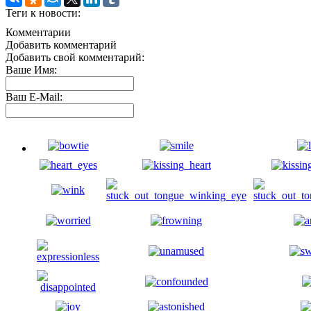
Теги к новости:
Комментарии
Добавить комментарий
Добавить свой комментарий:
Ваше Имя:
Ваш E-Mail: