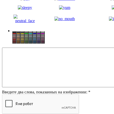
Введите два слова, показанных на изображении:
*