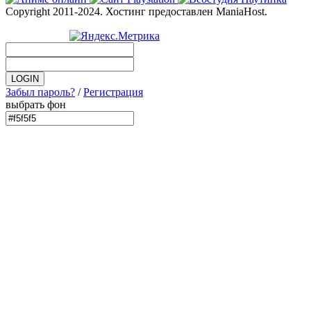
Copyright 2011-2024. Хостинг предоставлен ManiaHost.
Забыл пароль?
/
Регистрация
выбрать фон