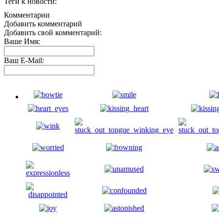
Теги к новости:
Комментарии
Добавить комментарий
Добавить свой комментарий:
Ваше Имя:
Ваш E-Mail: