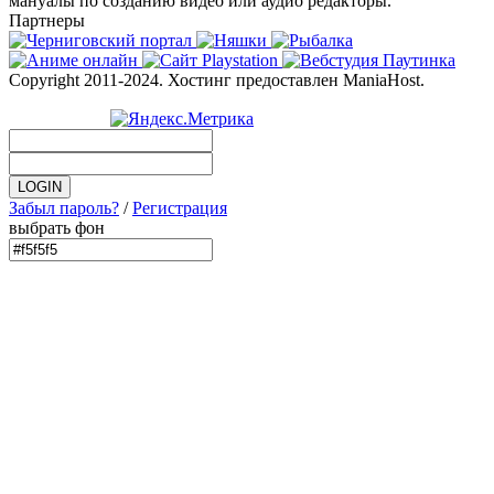
мануалы по созданию видео или аудио редакторы.
Партнеры
Copyright 2011-2024. Хостинг предоставлен ManiaHost.
Забыл пароль?
/
Регистрация
выбрать фон