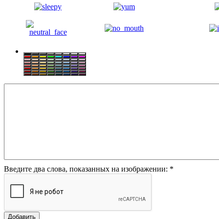
Введите два слова, показанных на изображении:
*