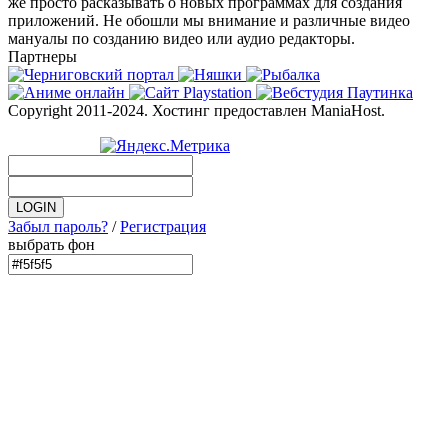
же просто расказывать о новых программах для создания
приложений. Не обошли мы внимание и различные видео
мануалы по созданию видео или аудио редакторы.
Партнеры
Copyright 2011-2024. Хостинг предоставлен ManiaHost.
Забыл пароль?
/
Регистрация
выбрать фон