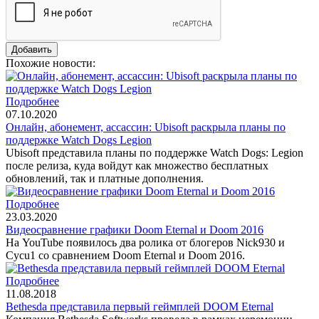
Похожие новости:
Подробнее
07.10.2020
Онлайн, абонемент, ассассин: Ubisoft раскрыла планы по
поддержке Watch Dogs Legion
Ubisoft представила планы по поддержке Watch Dogs: Legion
после релиза, куда войдут как множество бесплатных
обновлений, так и платные дополнения.
Подробнее
23.03.2020
Видеосравнение графики Doom Eternal и Doom 2016
На YouTube появилось два ролика от блогеров Nick930 и
Cycu1 со сравнением Doom Eternal и Doom 2016.
Подробнее
11.08.2018
Bethesda представила первый геймплей DOOM Eternal