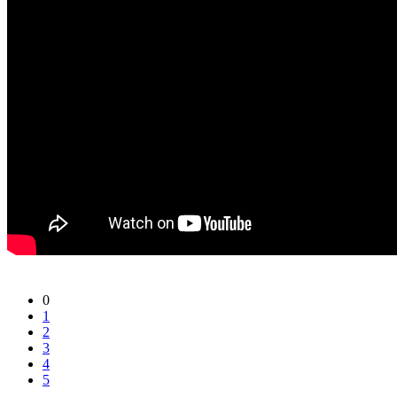
0
1
2
3
4
5