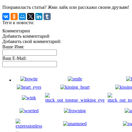
Понравиласть статья? Жми лайк или расскажи своим друзьям!
Теги к новости:
Комментарии
Добавить комментарий
Добавить свой комментарий:
Ваше Имя:
Ваш E-Mail: