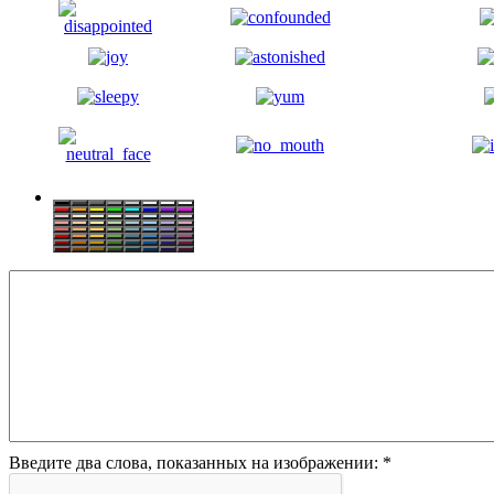
Введите два слова, показанных на изображении:
*