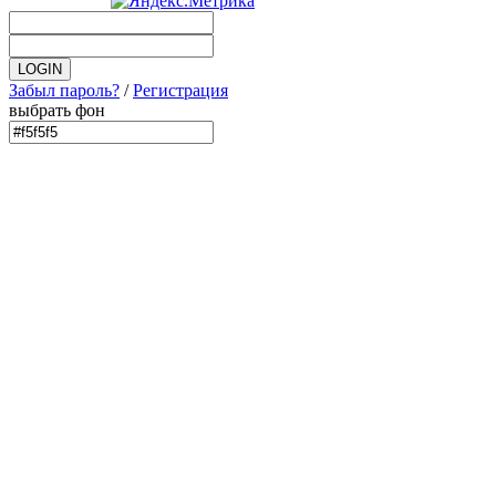
Забыл пароль?
/
Регистрация
выбрать фон