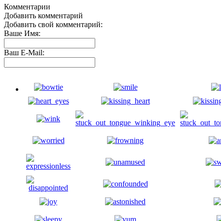
Комментарии
Добавить комментарий
Добавить свой комментарий:
Ваше Имя:
Ваш E-Mail: