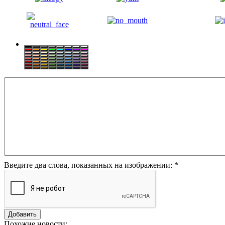
Введите два слова, показанных на изображении:
*
Похожие новости: