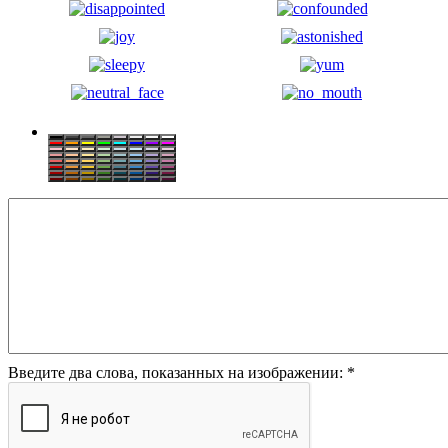
Введите два слова, показанных на изображении:
*