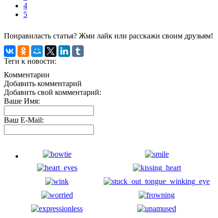
4
5
Понравиласть статья? Жми лайк или расскажи своим друзьям!
Теги к новости:
Комментарии
Добавить комментарий
Добавить свой комментарий:
Ваше Имя:
Ваш E-Mail: