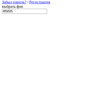
Забыл пароль?
/
Регистрация
выбрать фон