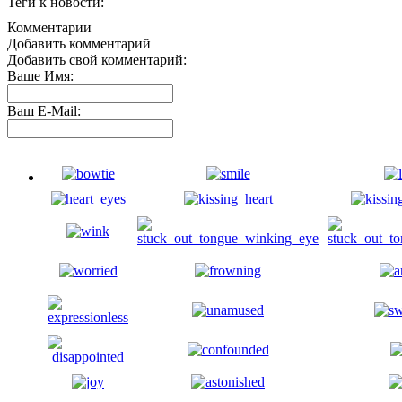
Теги к новости:
Комментарии
Добавить комментарий
Добавить свой комментарий:
Ваше Имя:
Ваш E-Mail: