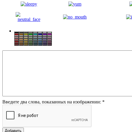
Введите два слова, показанных на изображении:
*