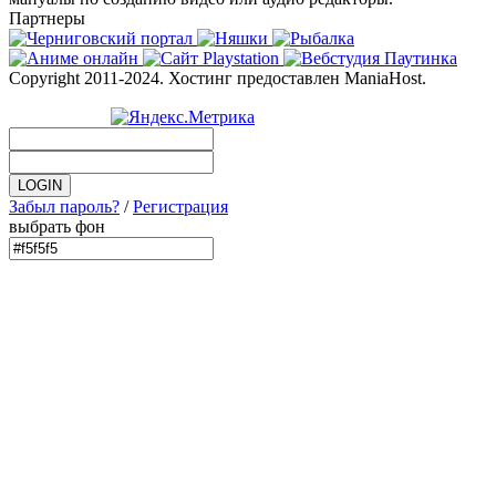
Партнеры
Copyright 2011-2024. Хостинг предоставлен ManiaHost.
Забыл пароль?
/
Регистрация
выбрать фон