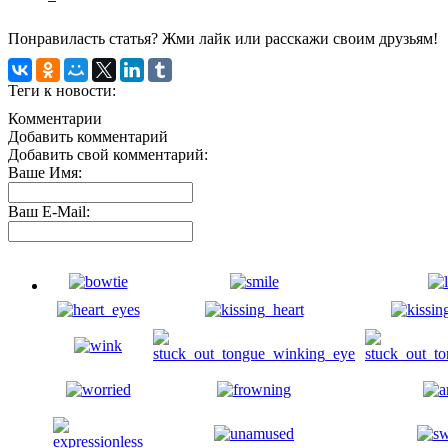
Понравиласть статья? Жми лайк или расскажи своим друзьям!
Теги к новости:
Комментарии
Добавить комментарий
Добавить свой комментарий:
Ваше Имя:
Ваш E-Mail: