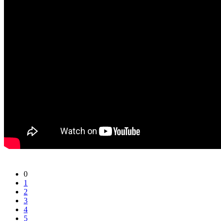
0
1
2
3
4
5