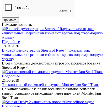
Похожие новости:
Подробнее
18.04.2020
В новой демонстрации Streets of Rage 4 показали, как
«пиксельные» персонажи избивают врагов под старомодную
музыку
В сети появилась демонстрация игрового процесса боевика
Streets of Rage 4.
Подробнее
21.06.2019
Эксклюзивный геймплей грядущей Monster Jam Steel Titans
На канале vadimklose появилось эксклюзивное геймплей
видео посвященное выходящей через пару дней Monster Jam
Steel Titans.
Подробнее