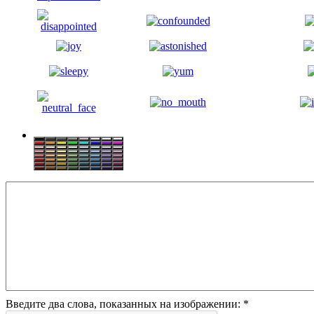
Введите два слова, показанных на изображении:
*