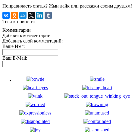
Понравиласть статья? Жми лайк или расскажи своим друзьям!
Теги к новости:
Комментарии
Добавить комментарий
Добавить свой комментарий:
Ваше Имя:
Ваш E-Mail: