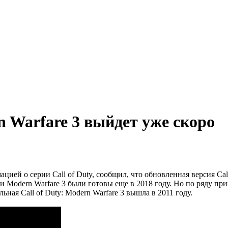
 Warfare 3 выйдет уже скоро
ией о серии Call of Duty, сообщил, что обновленная версия Call
 и Modern Warfare 3 были готовы еще в 2018 году. Но по ряду пр
ьная Call of Duty: Modern Warfare 3 вышла в 2011 году.