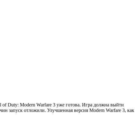
 of Duty: Modern Warfare 3 уже готова. Игра должна выйти
ичин запуск отложили. Улучшенная версия Modern Warfare 3, как