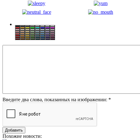
Введите два слова, показанных на изображении:
*
Похожие новости: