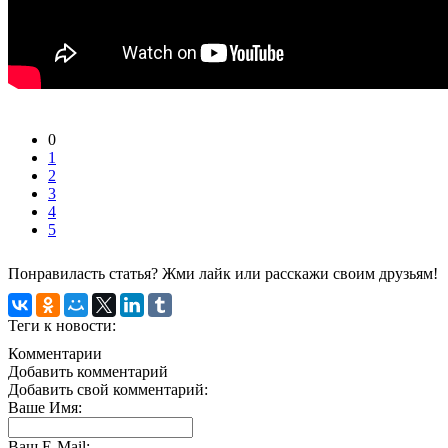
0
1
2
3
4
5
Понравиласть статья? Жми лайк или расскажи своим друзьям!
Теги к новости:
Комментарии
Добавить комментарий
Добавить свой комментарий:
Ваше Имя:
Ваш E-Mail: