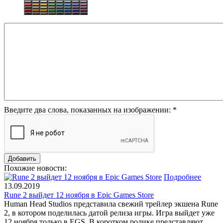
Введите два слова, показанных на изображении:
*
Похожие новости:
Подробнее
13.09.2019
Rune 2 выйдет 12 ноября в Epic Games Store
Human Head Studios представила свежий трейлер экшена Rune
2, в котором поделилась датой релиза игры. Игра выйдет уже
12 ноября только в EGS. В коротком ролике представляют