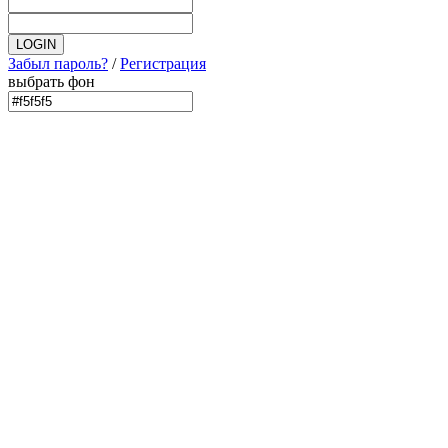
Забыл пароль?
/
Регистрация
выбрать фон