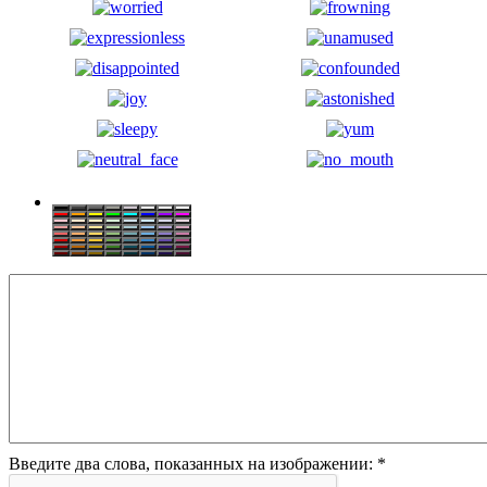
Введите два слова, показанных на изображении:
*