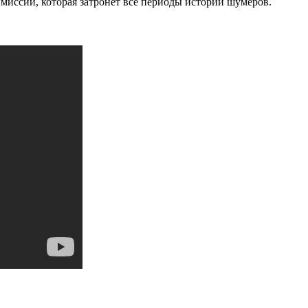
миссий, которая затронет все периоды истории шумеров.