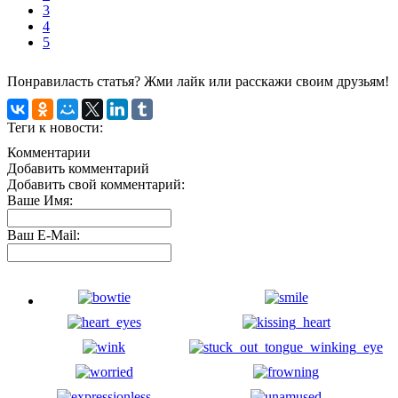
3
4
5
Понравиласть статья? Жми лайк или расскажи своим друзьям!
Теги к новости:
Комментарии
Добавить комментарий
Добавить свой комментарий:
Ваше Имя:
Ваш E-Mail: