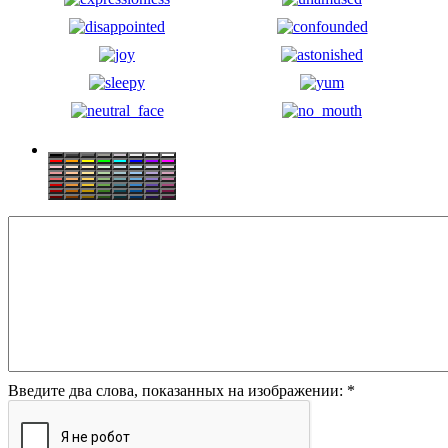
Введите два слова, показанных на изображении:
*