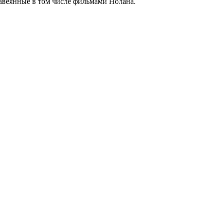
навеянные в том числе фильмами Нолана.