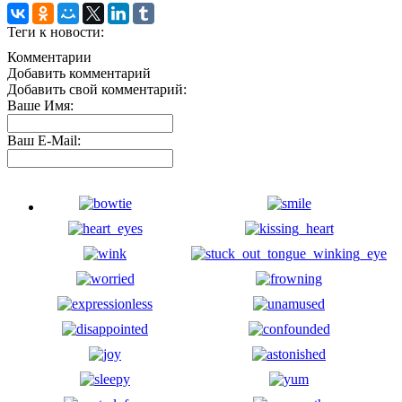
Теги к новости:
Комментарии
Добавить комментарий
Добавить свой комментарий:
Ваше Имя:
Ваш E-Mail: