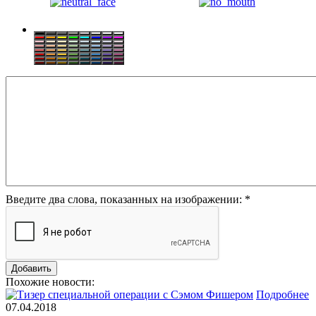
Введите два слова, показанных на изображении:
*
Похожие новости:
Подробнее
07.04.2018