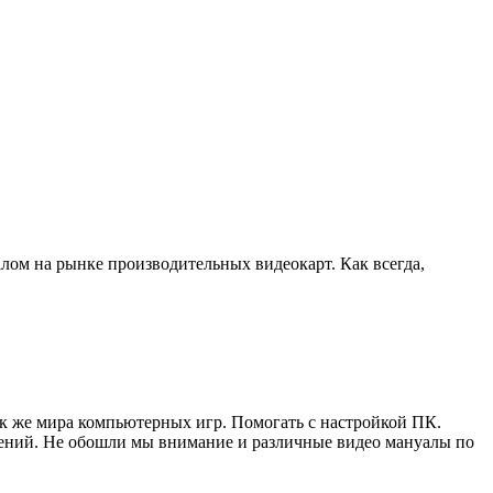
лом на рынке производительных видеокарт. Как всегда,
ак же мира компьютерных игр. Помогать с настройкой ПК.
жений. Не обошли мы внимание и различные видео мануалы по