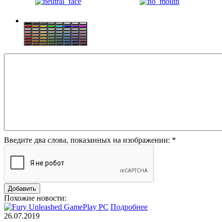
Введите два слова, показанных на изображении:
*
Похожие новости:
Подробнее
26.07.2019