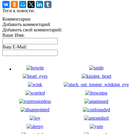
Теги к новости:
Комментарии
Добавить комментарий
Добавить свой комментарий:
Ваше Имя:
Ваш E-Mail: