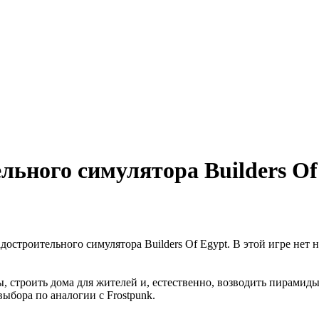
льного симулятора Builders Of
достроительного симулятора Builders Of Egypt. В этой игре нет 
, строить дома для жителей и, естественно, возводить пирамиды
ыбора по аналогии с Frostpunk.