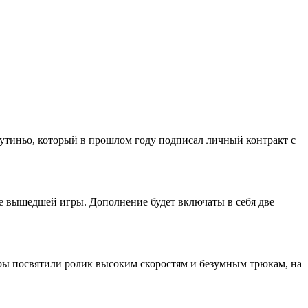
утиньо, который в прошлом году подписал личный контракт с
 не вышедшей игры. Дополнение будет включаты в себя две
оры посвятили ролик высоким скоростям и безумным трюкам, на