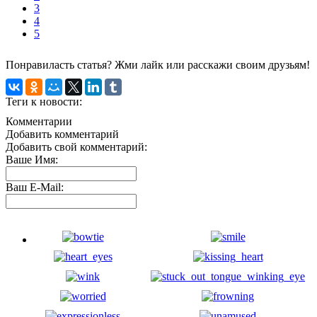
3
4
5
Понравиласть статья? Жми лайк или расскажи своим друзьям!
Теги к новости:
Комментарии
Добавить комментарий
Добавить свой комментарий:
Ваше Имя:
Ваш E-Mail: