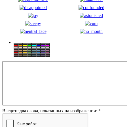
Введите два слова, показанных на изображении:
*