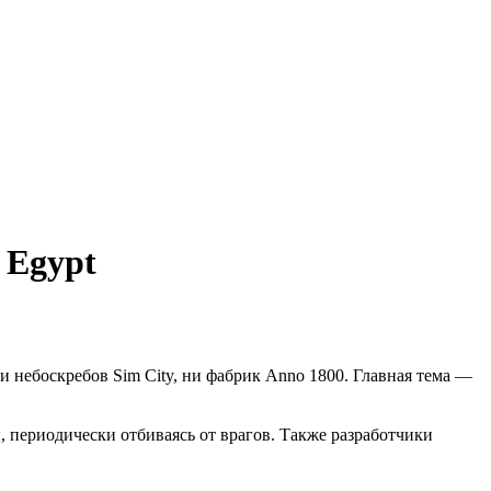
 Egypt
ни небоскребов Sim City, ни фабрик Anno 1800. Главная тема —
, периодически отбиваясь от врагов. Также разработчики