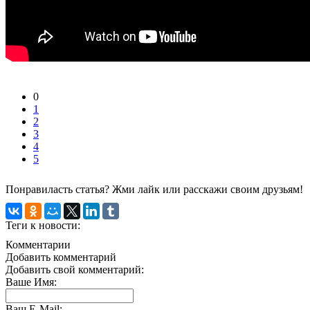
0
1
2
3
4
5
Понравиласть статья? Жми лайк или расскажи своим друзьям!
Теги к новости:
Комментарии
Добавить комментарий
Добавить свой комментарий:
Ваше Имя:
Ваш E-Mail: