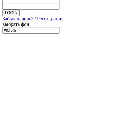
Забыл пароль?
/
Регистрация
выбрать фон