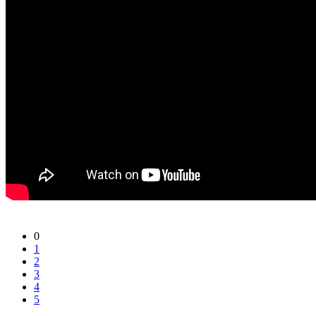
0
1
2
3
4
5