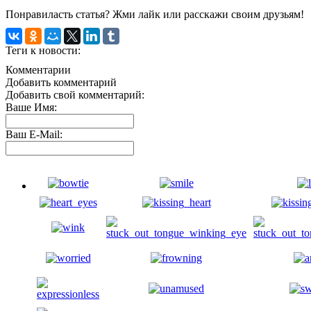
Понравиласть статья? Жми лайк или расскажи своим друзьям!
Теги к новости:
Комментарии
Добавить комментарий
Добавить свой комментарий:
Ваше Имя:
Ваш E-Mail: