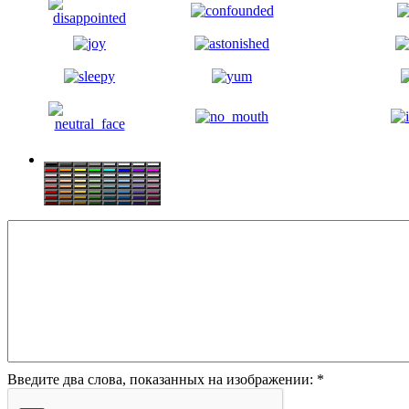
Введите два слова, показанных на изображении:
*