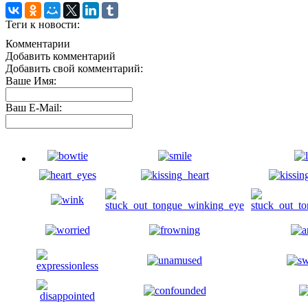
Теги к новости:
Комментарии
Добавить комментарий
Добавить свой комментарий:
Ваше Имя:
Ваш E-Mail: