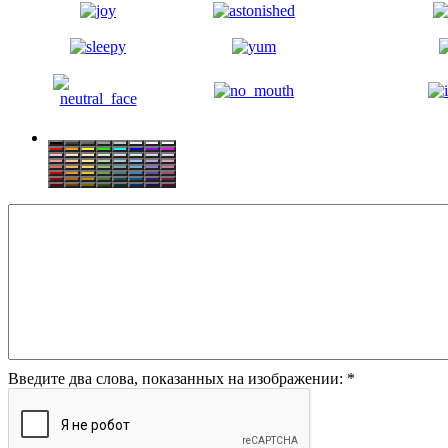
Введите два слова, показанных на изображении:
*