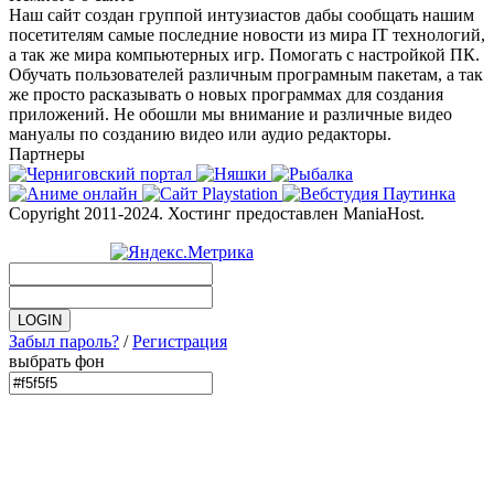
Наш сайт создан группой интузиастов дабы сообщать нашим
посетителям самые последние новости из мира IT технологий,
а так же мира компьютерных игр. Помогать с настройкой ПК.
Обучать пользователей различным програмным пакетам, а так
же просто расказывать о новых программах для создания
приложений. Не обошли мы внимание и различные видео
мануалы по созданию видео или аудио редакторы.
Партнеры
Copyright 2011-2024. Хостинг предоставлен ManiaHost.
Забыл пароль?
/
Регистрация
выбрать фон