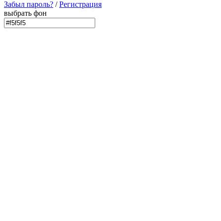
Забыл пароль?
/
Регистрация
выбрать фон