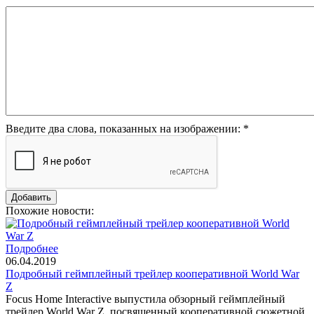
Введите два слова, показанных на изображении:
*
Похожие новости:
Подробнее
06.04.2019
Подробный геймплейный трейлер кооперативной World War
Z
Focus Home Interactive выпустила обзорный геймплейный
трейлер World War Z, посвященный кооперативной сюжетной