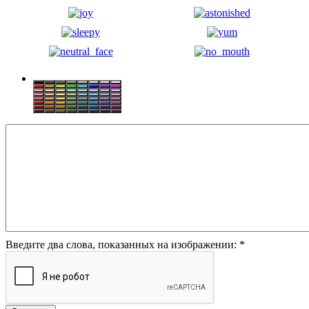
Введите два слова, показанных на изображении:
*