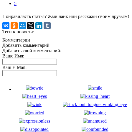
5
Понравиласть статья? Жми лайк или расскажи своим друзьям!
Теги к новости:
Комментарии
Добавить комментарий
Добавить свой комментарий:
Ваше Имя:
Ваш E-Mail: