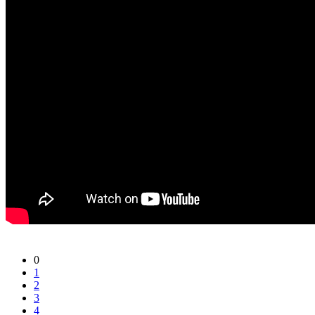
0
1
2
3
4