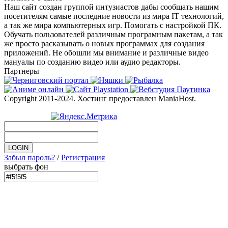
Наш сайт создан группой интузиастов дабы сообщать нашим
посетителям самые последние новости из мира IT технологий,
а так же мира компьютерных игр. Помогать с настройкой ПК.
Обучать пользователей различным програмным пакетам, а так
же просто расказывать о новых программах для создания
приложений. Не обошли мы внимание и различные видео
мануалы по созданию видео или аудио редакторы.
Партнеры
Copyright 2011-2024. Хостинг предоставлен ManiaHost.
Забыл пароль?
/
Регистрация
выбрать фон