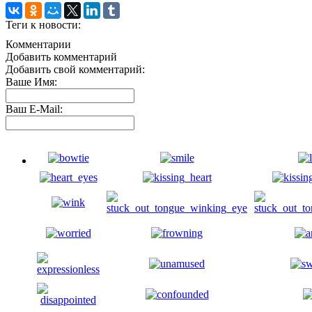
Теги к новости:
Комментарии
Добавить комментарий
Добавить свой комментарий:
Ваше Имя:
Ваш E-Mail: