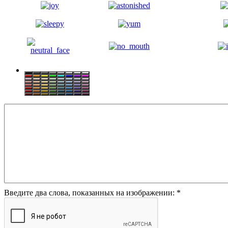
Введите два слова, показанных на изображении:
*