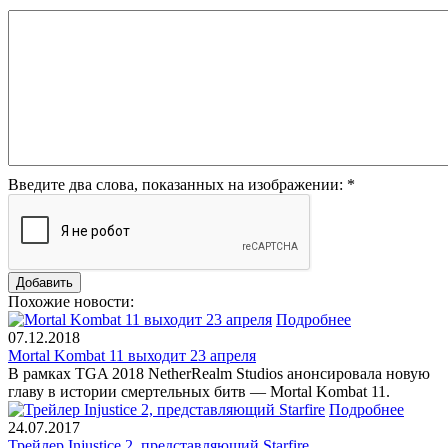
Введите два слова, показанных на изображении:
*
Похожие новости:
Подробнее
07.12.2018
Mortal Kombat 11 выходит 23 апреля
В рамках TGA 2018 NetherRealm Studios анонсировала новую
главу в истории смертельных битв — Mortal Kombat 11.
Подробнее
24.07.2017
Трейлер Injustice 2, представляющий Starfire