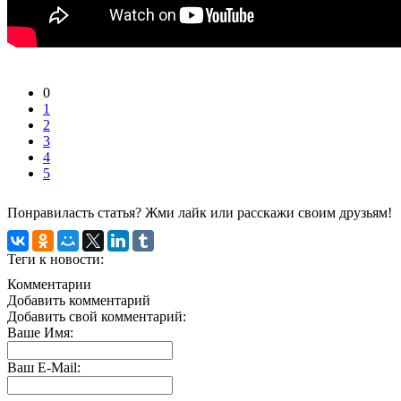
0
1
2
3
4
5
Понравиласть статья? Жми лайк или расскажи своим друзьям!
Теги к новости:
Комментарии
Добавить комментарий
Добавить свой комментарий:
Ваше Имя:
Ваш E-Mail: