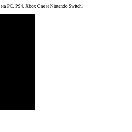
а на PC, PS4, Xbox One и Nintendo Switch.