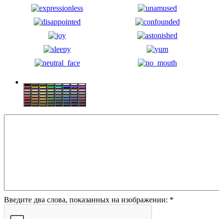
Введите два слова, показанных на изображении:
*