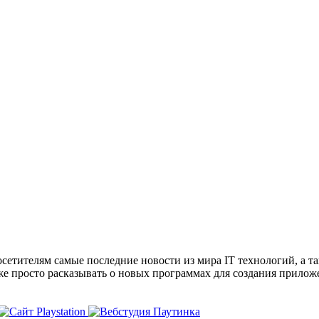
сетителям самые последние новости из мира IT технологий, а т
же просто расказывать о новых программах для создания прило