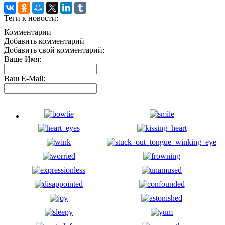
Теги к новости:
Комментарии
Добавить комментарий
Добавить свой комментарий:
Ваше Имя:
Ваш E-Mail: