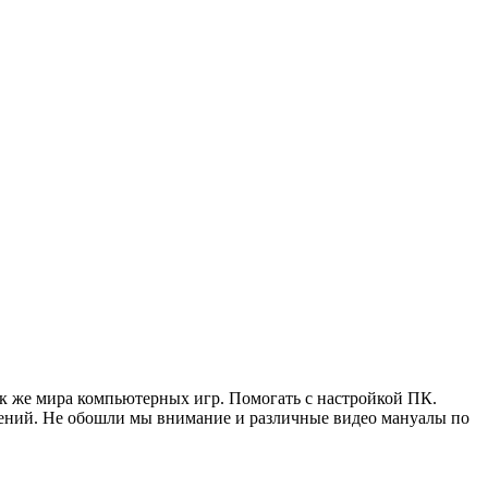
ак же мира компьютерных игр. Помогать с настройкой ПК.
жений. Не обошли мы внимание и различные видео мануалы по