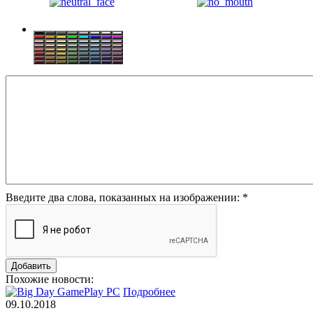
Введите два слова, показанных на изображении:
*
Похожие новости:
Подробнее
09.10.2018