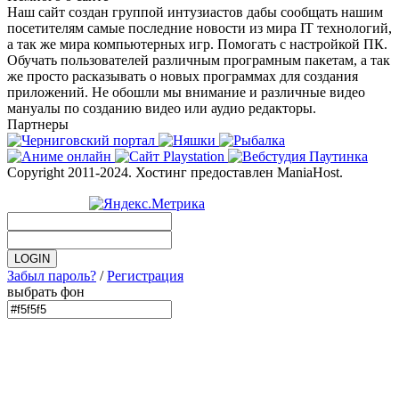
Наш сайт создан группой интузиастов дабы сообщать нашим
посетителям самые последние новости из мира IT технологий,
а так же мира компьютерных игр. Помогать с настройкой ПК.
Обучать пользователей различным програмным пакетам, а так
же просто расказывать о новых программах для создания
приложений. Не обошли мы внимание и различные видео
мануалы по созданию видео или аудио редакторы.
Партнеры
Copyright 2011-2024. Хостинг предоставлен ManiaHost.
Забыл пароль?
/
Регистрация
выбрать фон