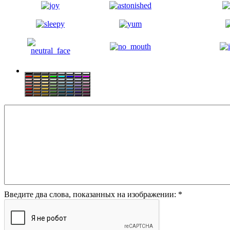
Введите два слова, показанных на изображении:
*