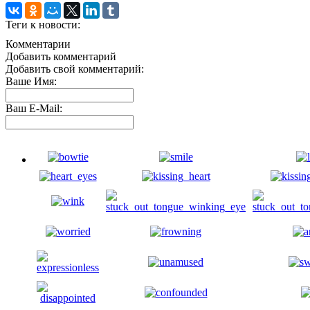
Теги к новости:
Комментарии
Добавить комментарий
Добавить свой комментарий:
Ваше Имя:
Ваш E-Mail: