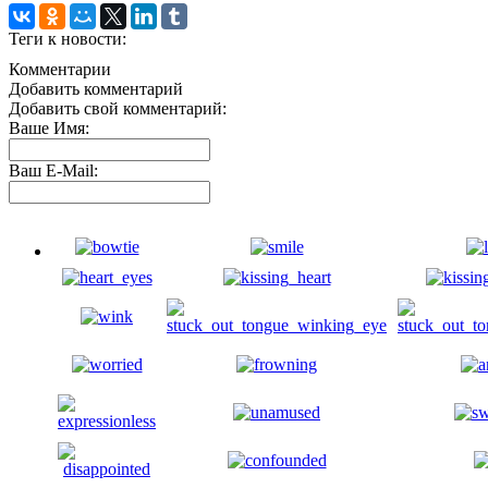
Теги к новости:
Комментарии
Добавить комментарий
Добавить свой комментарий:
Ваше Имя:
Ваш E-Mail: