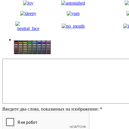
Введите два слова, показанных на изображении:
*