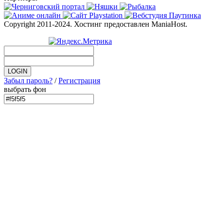
Copyright 2011-2024. Хостинг предоставлен ManiaHost.
Забыл пароль?
/
Регистрация
выбрать фон