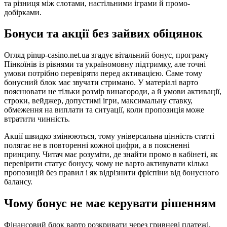
та різниця між слотами, настільними іграми й промо-
добірками.
Бонуси та акції без зайвих обіцянок
Огляд pinup-casino.net.ua згадує вітальний бонус, програму
Пінкоїнів із рівнями та україномовну підтримку, але точні
умови потрібно перевіряти перед активацією. Саме тому
бонусний блок має звучати стримано. У матеріалі варто
пояснювати не тільки розмір винагороди, а й умови активації,
строки, вейджер, допустимі ігри, максимальну ставку,
обмеження на виплати та ситуації, коли пропозиція може
втратити чинність.
Акції швидко змінюються, тому універсальна цінність статті
полягає не в повторенні кожної цифри, а в поясненні
принципу. Читач має розуміти, де знайти промо в кабінеті, як
перевірити статус бонусу, чому не варто активувати кілька
пропозицій без правил і як відрізнити фріспіни від бонусного
балансу.
Чому бонус не має керувати рішенням
Фінансовий блок варто розкривати через гривневі платежі,