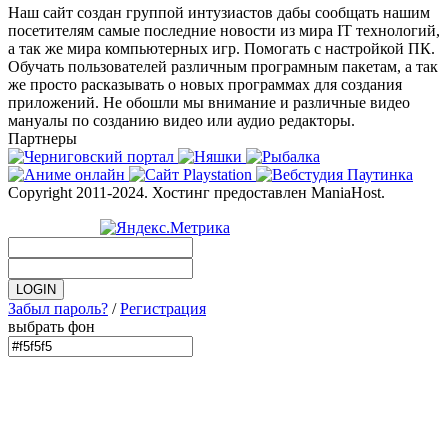
Наш сайт создан группой интузиастов дабы сообщать нашим
посетителям самые последние новости из мира IT технологий,
а так же мира компьютерных игр. Помогать с настройкой ПК.
Обучать пользователей различным програмным пакетам, а так
же просто расказывать о новых программах для создания
приложений. Не обошли мы внимание и различные видео
мануалы по созданию видео или аудио редакторы.
Партнеры
Copyright 2011-2024. Хостинг предоставлен ManiaHost.
Забыл пароль?
/
Регистрация
выбрать фон