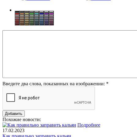
Введите два слова, показанных на изображении:
*
Похожие новости:
Подробнее
17.02.2023
Как правильно заправить кальян