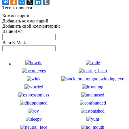
Теги к новости:
Комментарии
Добавить комментарий
Добавить свой комментарий:
Ваше Имя:
Ваш E-Mail: