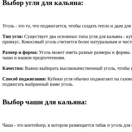
Выбор угля для кальяна:
Уголь - это то, что поджигается, чтобы создать тепло и дым дл
Тип угля:
Существует два основных типа угля для кальяна - к
привкус. Кокосовый уголь считается более натуральным и чист
Размер и форма:
Уголь может иметь разные размеры и формы. 
чаши и вашим предпочтениям.
Качество:
Важно выбирать высококачественный уголь, чтобы 
Способ поджигания:
Кубики угля обычно поджигают на газовой
поджигать выбранный вами уголь.
Выбор чаши для кальяна:
Чаша - это контейнер, в котором размещается табак и уголь для