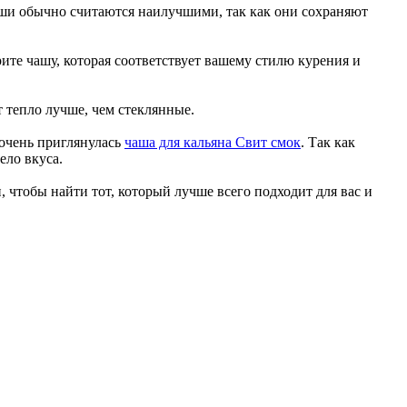
аши обычно считаются наилучшими, так как они сохраняют
ите чашу, которая соответствует вашему стилю курения и
 тепло лучше, чем стеклянные.
 очень приглянулась
чаша для кальяна Свит смок
. Так как
ело вкуса.
 чтобы найти тот, который лучше всего подходит для вас и