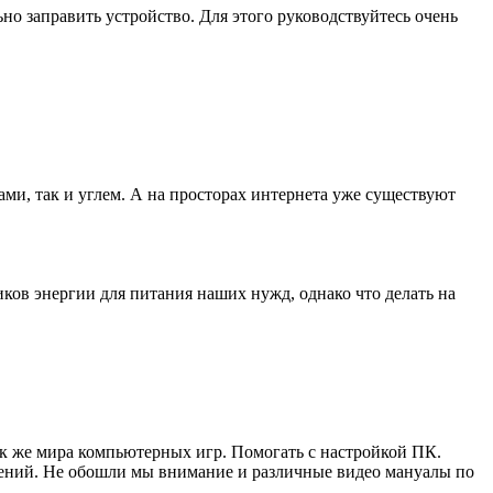
но заправить устройство. Для этого руководствуйтесь очень
ми, так и углем. А на просторах интернета уже существуют
ков энергии для питания наших нужд, однако что делать на
ак же мира компьютерных игр. Помогать с настройкой ПК.
жений. Не обошли мы внимание и различные видео мануалы по