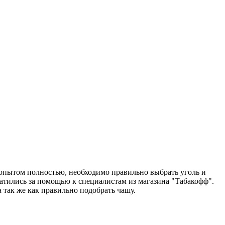
 опытом полностью, необходимо правильно выбрать уголь и
ратились за помощью к специалистам из магазина "Табакофф".
 а так же как правильно подобрать чашу.