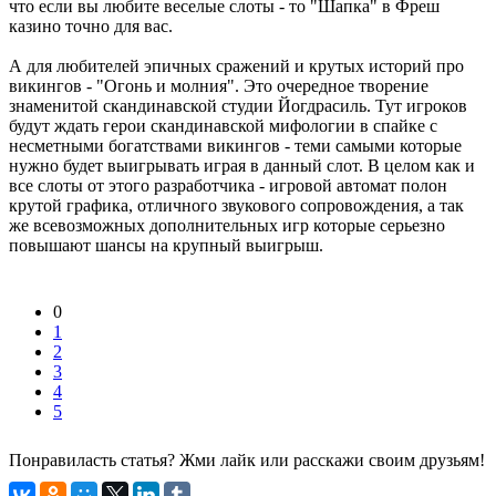
что если вы любите веселые слоты - то "Шапка" в Фреш
казино точно для вас.
А для любителей эпичных сражений и крутых историй про
викингов - "Огонь и молния". Это очередное творение
знаменитой скандинавской студии Йогдрасиль. Тут игроков
будут ждать герои скандинавской мифологии в спайке с
несметными богатствами викингов - теми самыми которые
нужно будет выигрывать играя в данный слот. В целом как и
все слоты от этого разработчика - игровой автомат полон
крутой графика, отличного звукового сопровождения, а так
же всевозможных дополнительных игр которые серьезно
повышают шансы на крупный выигрыш.
0
1
2
3
4
5
Понравиласть статья? Жми лайк или расскажи своим друзьям!