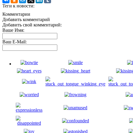
Теги к новости:
Комментарии
Добавить комментарий
Добавить свой комментарий:
Ваше Имя:
Ваш E-Mail: