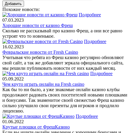
Похожие новости:
Подробнее
07.03.2023
Хорошие новости от казино Фреш
Сколько не рассказывай про казино Фреш, а они все равно
устроят что то новенькое.
Подробнее
16.02.2023
Февральские новости от Fresh Casino
Учитывая что ребята из Фреш казино регулярно обновляют
свой сайт, а так же добавляют зеркала официального сайта,
мы решили публиковать новости от них каждый месяц.
Подробнее
05.09.2022
Чем круто играть онлайн на Fresh casino
Как бы то ни было, а уже знакомые онлайн казино клубы
продолжают радовать своих посетителей новыми плюшками
и бонусами. Так знаменитое своей свежестью Фреш казино
сильно улучшило свои презенты для игроков и продлило
лицензию.
Подробнее
01.06.2022
Крутые плюшки от ФрешКазино
Если вы ищите онлайн заведение с хорошими бонусами и