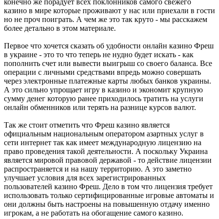
конечно же порадует всех поклонников самого свежего
казино в мире которые проживают у нас или приехали в гости
но не проч поиграть. А чем же это так круто - мы расскажем
более детально в этом материале.
Первое что хочется сказать об удобности онлайн казино Фреш
в украине - это то что теперь не нудно будет искать - как
пополнить счет или вывести выигрыш со своего баланса. Все
операции с личными средствами впредь можно совершать
через электронные платежные карты любых банков украины.
А это сильно упрощает игру в казино и экономит крупную
сумму денег которую ранее приходилось тратить на услуги
онлайн обменников или терять на разнице курсов валют.
Так же стоит отметить что Фреш казино является
официальным национальным оператором азартных услуг в
сети интернет так как имеет международную лицензию на
право проведения такой деятельности. А поскольку Украина
является мировой правовой державой - то действие лицензии
распространяется и на нашу территорию. А это заметно
улучшает условия для всех зарегистрированных
пользователей казино Фреш. Дело в том что лицензия требует
использовать только сертифицированные игровые автоматы и
они должны быть настроены на повышенную отдачу именно
игрокам, а не работать на обогащение самого казино.