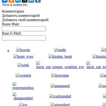
Теги к новости:
Комментарии
Добавить комментарий
Добавить свой комментарий:
Ваше Имя:
Ваш E-Mail: