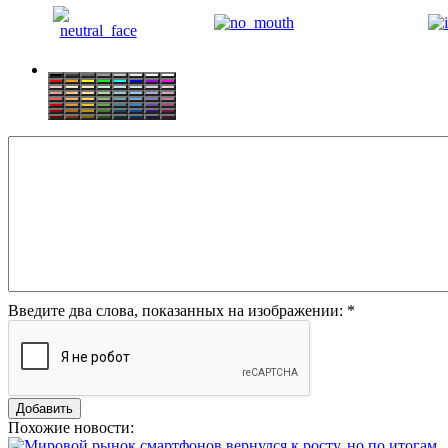
Введите два слова, показанных на изображении:
*
Похожие новости: