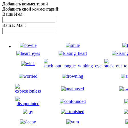
Добавить комментарий
Добавить свой комментарий:
Ваше Имя:
Ваш E-Mail: