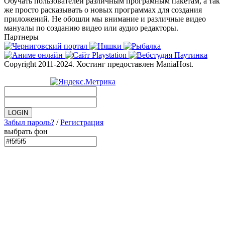
Обучать пользователей различным програмным пакетам, а так
же просто расказывать о новых программах для создания
приложений. Не обошли мы внимание и различные видео
мануалы по созданию видео или аудио редакторы.
Партнеры
Copyright 2011-2024. Хостинг предоставлен ManiaHost.
Забыл пароль?
/
Регистрация
выбрать фон