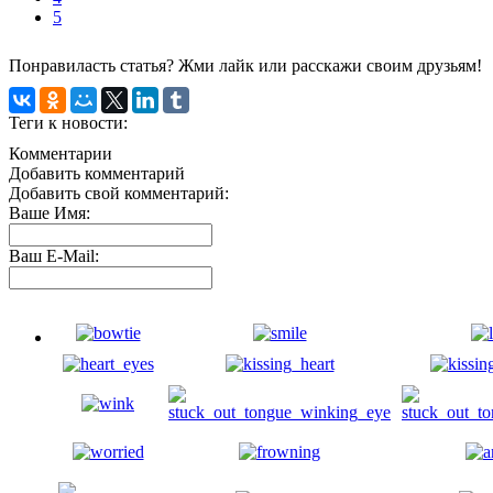
5
Понравиласть статья? Жми лайк или расскажи своим друзьям!
Теги к новости:
Комментарии
Добавить комментарий
Добавить свой комментарий:
Ваше Имя:
Ваш E-Mail: