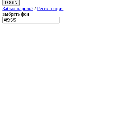
Забыл пароль?
/
Регистрация
выбрать фон