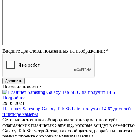
Введите два слова, показанных на изображении:
*
Похожие новости:
Подробнее
29.05.2021
Планшет Samsung Galaxy Tab S8 Ultra получит 14,6" дисплей
и четыре камеры
Сетевые источники обнародовали информацию о трёх
флагманских планшетах Samsung, которые войдут в семейство
Galaxy Tab S8: устройства, как сообщается, разрабатываются в
рамках проекта с кодовым именем Basquait.