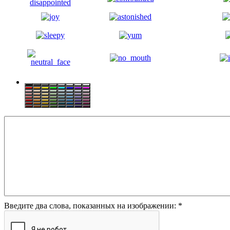
Введите два слова, показанных на изображении:
*