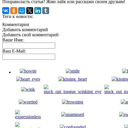
Понравиласть статья? Жми лайк или расскажи своим друзьям!
Теги к новости:
Комментарии
Добавить комментарий
Добавить свой комментарий:
Ваше Имя:
Ваш E-Mail: