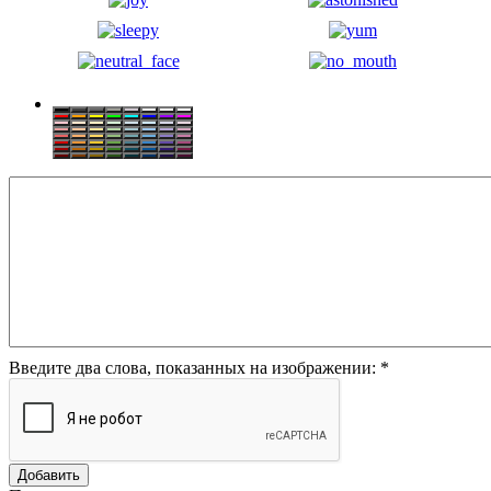
Введите два слова, показанных на изображении:
*