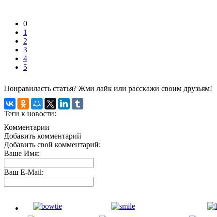
0
1
2
3
4
5
Понравиласть статья? Жми лайк или расскажи своим друзьям!
Теги к новости:
Комментарии
Добавить комментарий
Добавить свой комментарий:
Ваше Имя:
Ваш E-Mail: