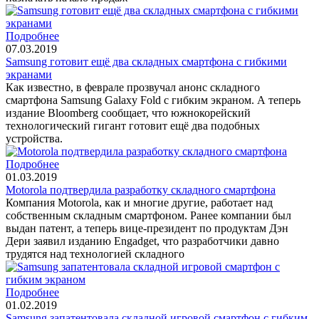
Подробнее
07.03.2019
Samsung готовит ещё два складных смартфона с гибкими
экранами
Как известно, в феврале прозвучал анонс складного
смартфона Samsung Galaxy Fold с гибким экраном. А теперь
издание Bloomberg сообщает, что южнокорейский
технологический гигант готовит ещё два подобных
устройства.
Подробнее
01.03.2019
Motorola подтвердила разработку складного смартфона
Компания Motorola, как и многие другие, работает над
собственным складным смартфоном. Ранее компании был
выдан патент, а теперь вице-президент по продуктам Дэн
Дери заявил изданию Engadget, что разработчики давно
трудятся над технологией складного
Подробнее
01.02.2019
Samsung запатентовала складной игровой смартфон с гибким