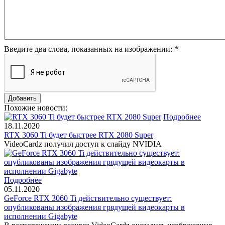
Введите два слова, показанных на изображении:
*
Похожие новости:
Подробнее
18.11.2020
RTX 3060 Ti будет быстрее RTX 2080 Super
VideoCardz получил доступ к слайду NVIDIA
Подробнее
05.11.2020
GeForce RTX 3060 Ti действительно существует:
опубликованы изображения грядущей видеокарты в
исполнении Gigabyte