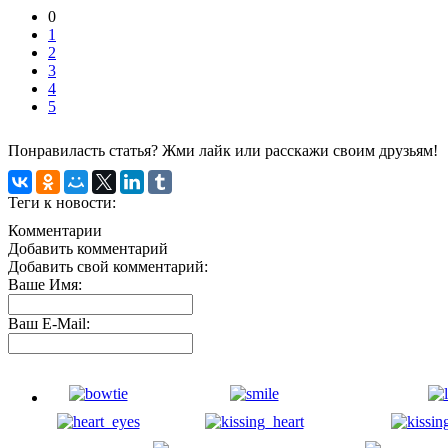
0
1
2
3
4
5
Понравиласть статья? Жми лайк или расскажи своим друзьям!
Теги к новости:
Комментарии
Добавить комментарий
Добавить свой комментарий:
Ваше Имя:
Ваш E-Mail: