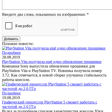
Введите два слова, показанных на изображении:
*
Похожие новости:
Подробнее
28.08.2019
PlayStation Vita получила ещё одно обновление прошивки
Компания Sony выпустила обновление прошивки для
PlayStation Vita и PlayStation TV. Новинка получила номер
3.72. Как отмечается, в новой сборке улучшена стабильность
работы консоли.
Подробнее
19.08.2019
Графический процессор PlayStation 5 сможет работать с
частотой до 2,0 ГГц
Вслед за подробным списком характеристик консоли Xbox