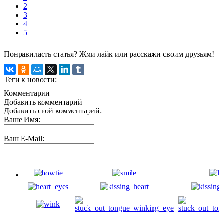
2
3
4
5
Понравиласть статья? Жми лайк или расскажи своим друзьям!
Теги к новости:
Комментарии
Добавить комментарий
Добавить свой комментарий:
Ваше Имя:
Ваш E-Mail: