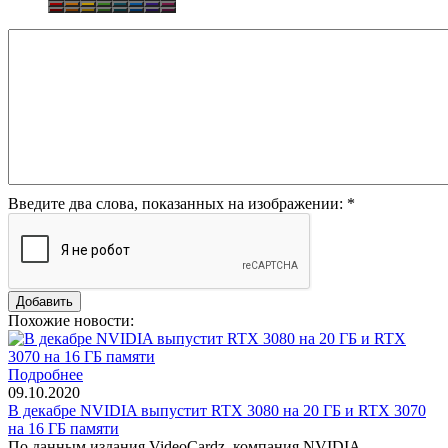
Введите два слова, показанных на изображении:
*
Похожие новости:
Подробнее
09.10.2020
В декабре NVIDIA выпустит RTX 3080 на 20 ГБ и RTX 3070
на 16 ГБ памяти
По данным издания VideoCardz, компания NVIDIA