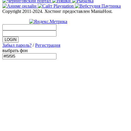
Copyright 2011-2024. Хостинг предоставлен ManiaHost.
Забыл пароль?
/
Регистрация
выбрать фон