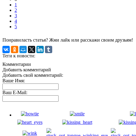
1
2
3
4
5
Понравиласть статья? Жми лайк или расскажи своим друзьям!
Теги к новости:
Комментарии
Добавить комментарий
Добавить свой комментарий:
Ваше Имя:
Ваш E-Mail: