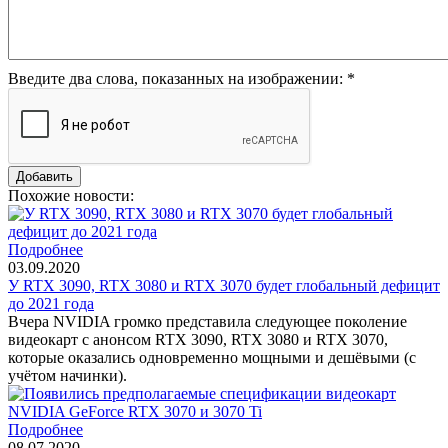
Введите два слова, показанных на изображении:
*
Похожие новости:
Подробнее
03.09.2020
У RTX 3090, RTX 3080 и RTX 3070 будет глобальный дефицит
до 2021 года
Вчера NVIDIA громко представила следующее поколение
видеокарт с анонсом RTX 3090, RTX 3080 и RTX 3070,
которые оказались одновременно мощными и дешёвыми (с
учётом начинки).
Подробнее
08.07.2020