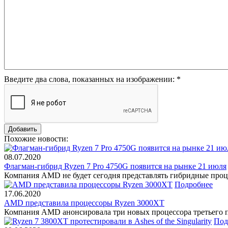
Введите два слова, показанных на изображении:
*
Похожие новости:
08.07.2020
Флагман-гибрид Ryzen 7 Pro 4750G появится на рынке 21 июля
Компания AMD не будет сегодня представлять гибридные проце
Подробнее
17.06.2020
AMD представила процессоры Ryzen 3000XT
Компания AMD анонсировала три новых процессора третьего п
Под