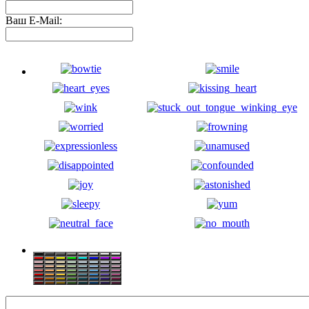
Ваш E-Mail: