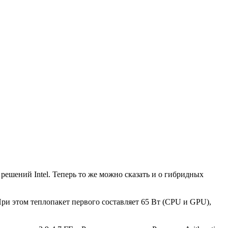
шений Intel. Теперь то же можно сказать и о гибридных
При этом теплопакет первого составляет 65 Вт (CPU и GPU),