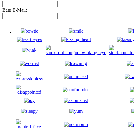
Ваш E-Mail: