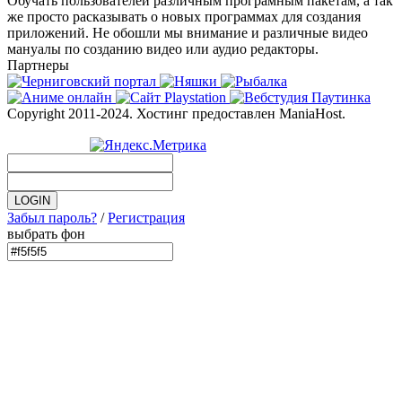
Обучать пользователей различным програмным пакетам, а так
же просто расказывать о новых программах для создания
приложений. Не обошли мы внимание и различные видео
мануалы по созданию видео или аудио редакторы.
Партнеры
Copyright 2011-2024. Хостинг предоставлен ManiaHost.
Забыл пароль?
/
Регистрация
выбрать фон