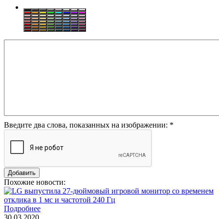
Введите два слова, показанных на изображении:
*
Похожие новости:
Подробнее
30.03.2020