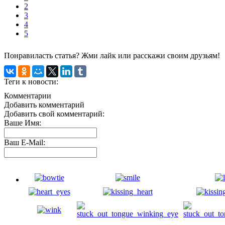
2
3
4
5
Понравиласть статья? Жми лайк или расскажи своим друзьям!
Теги к новости:
Комментарии
Добавить комментарий
Добавить свой комментарий:
Ваше Имя:
Ваш E-Mail: