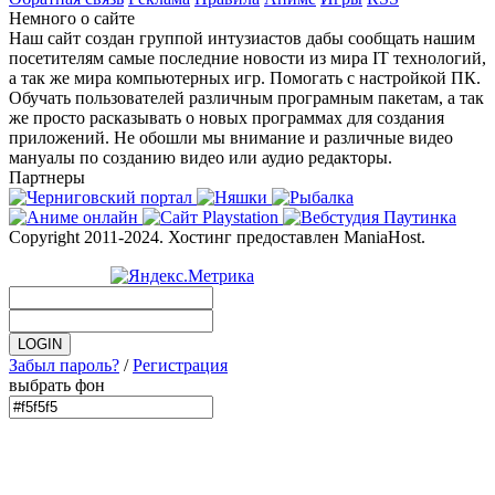
Немного о сайте
Наш сайт создан группой интузиастов дабы сообщать нашим
посетителям самые последние новости из мира IT технологий,
а так же мира компьютерных игр. Помогать с настройкой ПК.
Обучать пользователей различным програмным пакетам, а так
же просто расказывать о новых программах для создания
приложений. Не обошли мы внимание и различные видео
мануалы по созданию видео или аудио редакторы.
Партнеры
Copyright 2011-2024. Хостинг предоставлен ManiaHost.
Забыл пароль?
/
Регистрация
выбрать фон