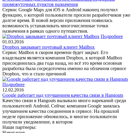
промежуточных пунктов назначения
Сервис Google Maps для iOS и Android наконец получил
функцию, о которой пользователи просили разработчиков уже
долгое время. В новой версии приложения появилась
возможность устанавливать многочисленные точки
назначения в рамках одного путешествия.
Подробнее
01.03.2016
Dropbox закрывает почтовый клиент Mailbox
Сервис Mailbox в скором времени будет закрыт. Его
владельцем является компания Dropbox, к которой Mailbox
присоединилась два года назад, но всё это время основная
разработка была сосредоточена именно на облачном сервисе
Dropbox, что и стало причиной
Подробнее
12.02.2016
Google работает над улучшением качества связи в Hangouts
Качество связи в Hangouts вызывало много нареканий среди
пользователей Android. Сейчас компания Google занялась
улучшением качества соединения в сервисе. На прошлой
неделе приложение обновилось, и многие пользователи
получили уведомление, в котором
Наши партнеры:
Навигация