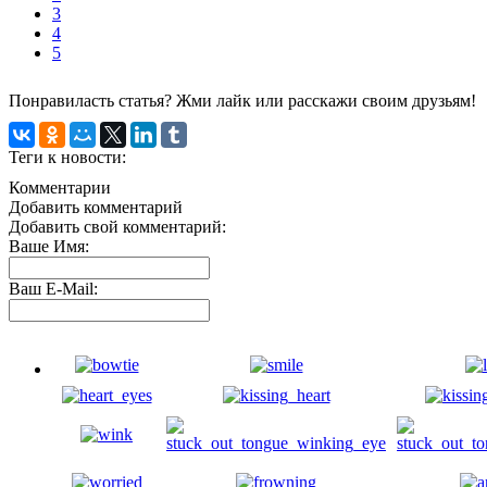
3
4
5
Понравиласть статья? Жми лайк или расскажи своим друзьям!
Теги к новости:
Комментарии
Добавить комментарий
Добавить свой комментарий:
Ваше Имя:
Ваш E-Mail: