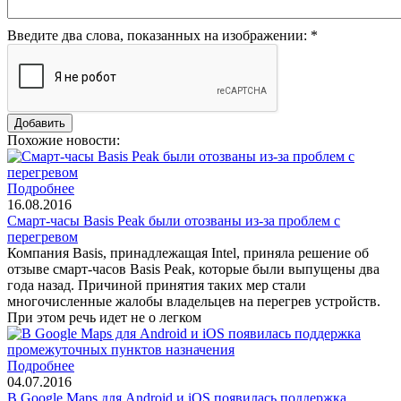
Введите два слова, показанных на изображении:
*
Похожие новости:
Подробнее
16.08.2016
Смарт-часы Basis Peak были отозваны из-за проблем с
перегревом
Компания Basis, принадлежащая Intel, приняла решение об
отзыве смарт-часов Basis Peak, которые были выпущены два
года назад. Причиной принятия таких мер стали
многочисленные жалобы владельцев на перегрев устройств.
При этом речь идет не о легком
Подробнее
04.07.2016
В Google Maps для Android и iOS появилась поддержка